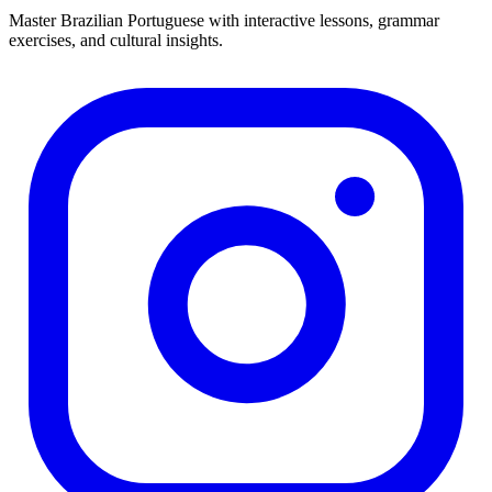
Master Brazilian Portuguese with interactive lessons, grammar
exercises, and cultural insights.