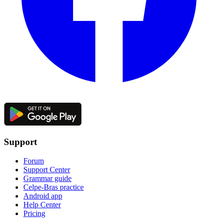
Support
Forum
Support Center
Grammar guide
Celpe-Bras practice
Android app
Help Center
Pricing