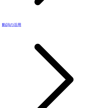
動詞の活用