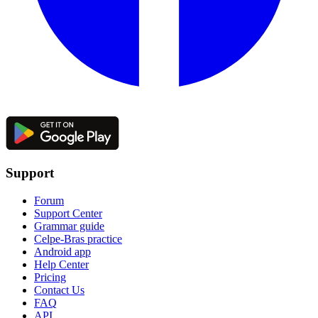
Support
Forum
Support Center
Grammar guide
Celpe-Bras practice
Android app
Help Center
Pricing
Contact Us
FAQ
API