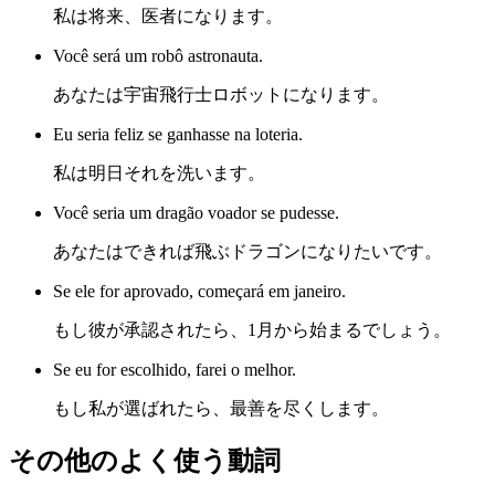
私は将来、医者になります。
Você será um robô astronauta.
あなたは宇宙飛行士ロボットになります。
Eu seria feliz se ganhasse na loteria.
私は明日それを洗います。
Você seria um dragão voador se pudesse.
あなたはできれば飛ぶドラゴンになりたいです。
Se ele for aprovado, começará em janeiro.
もし彼が承認されたら、1月から始まるでしょう。
Se eu for escolhido, farei o melhor.
もし私が選ばれたら、最善を尽くします。
その他のよく使う動詞