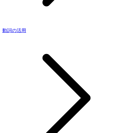
動詞の活用