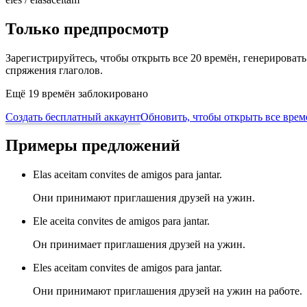
Только предпросмотр
Зарегистрируйтесь, чтобы открыть все 20 времён, генерирова
спряжения глаголов.
Ещё 19 времён заблокировано
Создать бесплатный аккаунт
Обновить, чтобы открыть все врем
Примеры предложений
Elas aceitam convites de amigos para jantar.
Они принимают приглашения друзей на ужин.
Ele aceita convites de amigos para jantar.
Он принимает приглашения друзей на ужин.
Eles aceitam convites de amigos para jantar.
Они принимают приглашения друзей на ужин на работе.