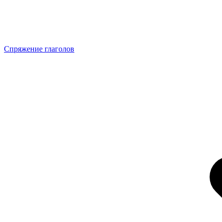
Спряжение глаголов