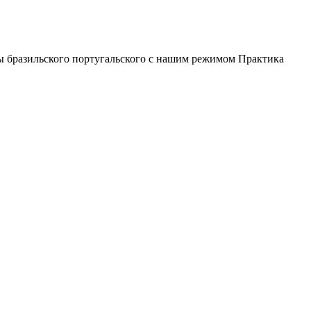
лы бразильского португальского с нашим режимом Практика