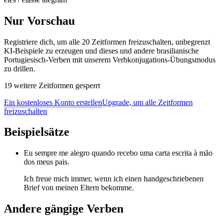
Nur Vorschau
Registriere dich, um alle 20 Zeitformen freizuschalten, unbegrenzt
KI-Beispiele zu erzeugen und dieses und andere brasilianische
Portugiesisch-Verben mit unserem Verbkonjugations-Übungsmodus
zu drillen.
19 weitere Zeitformen gesperrt
Ein kostenloses Konto erstellen
Upgrade, um alle Zeitformen
freizuschalten
Beispielsätze
Eu sempre me alegro quando recebo uma carta escrita à mão
dos meus pais.
Ich freue mich immer, wenn ich einen handgeschriebenen
Brief von meinen Eltern bekomme.
Andere gängige Verben