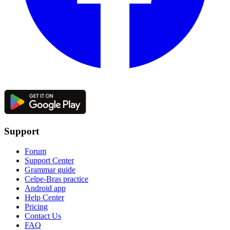
Support
Forum
Support Center
Grammar guide
Celpe-Bras practice
Android app
Help Center
Pricing
Contact Us
FAQ