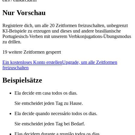
Nur Vorschau
Registriere dich, um alle 20 Zeitformen freizuschalten, unbegrenzt
KI-Beispiele zu erzeugen und dieses und andere brasilianische
Portugiesisch-Verben mit unserem Verbkonjugations-Übungsmodus
zu drillen.
19 weitere Zeitformen gesperrt
Ein kostenloses Konto erstellen
Upgrade, um alle Zeitformen
freizuschalten
Beispielsätze
Ela decide em casa todos os dias.
Sie entscheidet jeden Tag zu Hause.
Ela decide quando necessário todos os dias.
Sie entscheidet jeden Tag bei Bedarf.
Elas decidem durante a reunião todos os dias.