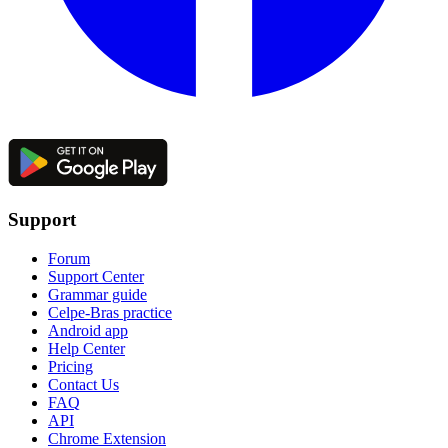
Support
Forum
Support Center
Grammar guide
Celpe-Bras practice
Android app
Help Center
Pricing
Contact Us
FAQ
API
Chrome Extension