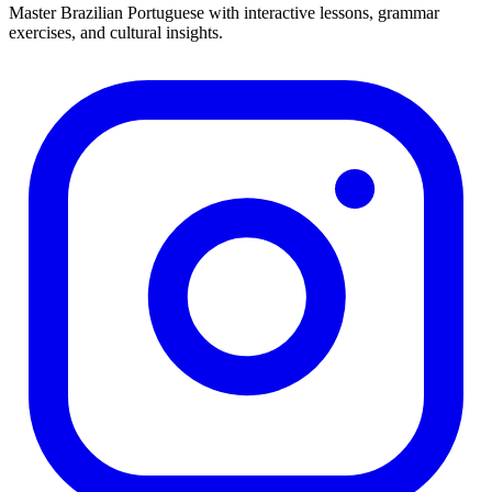
Master Brazilian Portuguese with interactive lessons, grammar
exercises, and cultural insights.