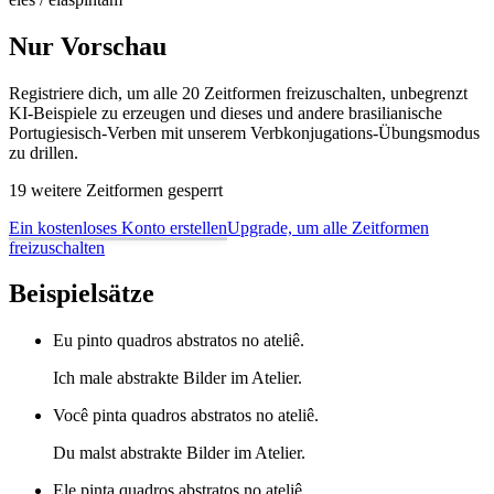
Nur Vorschau
Registriere dich, um alle 20 Zeitformen freizuschalten, unbegrenzt
KI-Beispiele zu erzeugen und dieses und andere brasilianische
Portugiesisch-Verben mit unserem Verbkonjugations-Übungsmodus
zu drillen.
19 weitere Zeitformen gesperrt
Ein kostenloses Konto erstellen
Upgrade, um alle Zeitformen
freizuschalten
Beispielsätze
Eu pinto quadros abstratos no ateliê.
Ich male abstrakte Bilder im Atelier.
Você pinta quadros abstratos no ateliê.
Du malst abstrakte Bilder im Atelier.
Ele pinta quadros abstratos no ateliê.