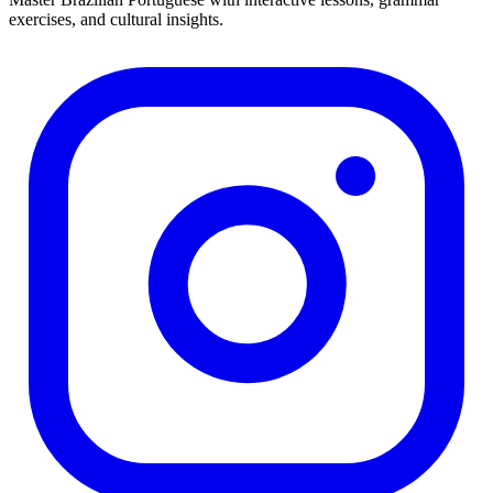
exercises, and cultural insights.