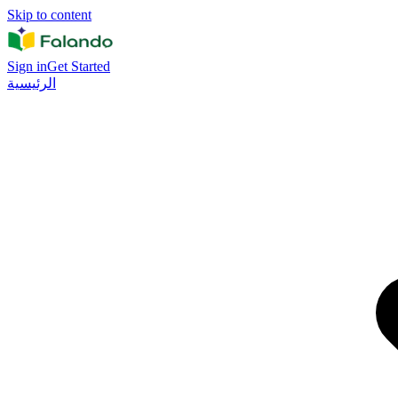
Skip to content
Sign in
Get Started
الرئيسية