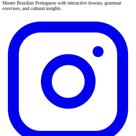
Master Brazilian Portuguese with interactive lessons, grammar
exercises, and cultural insights.