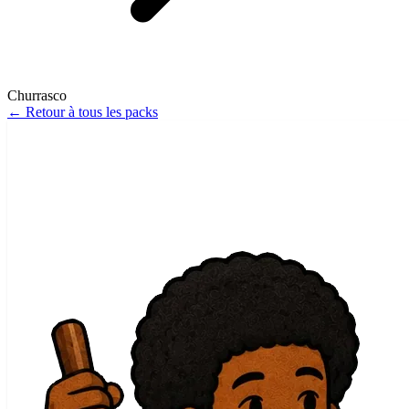
Churrasco
←
Retour à tous les packs