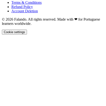
Terms & Conditions
Refund Policy
Account Deletion
© 2026 Falando. All rights reserved. Made with ❤ for Portuguese
learners worldwide.
Cookie settings