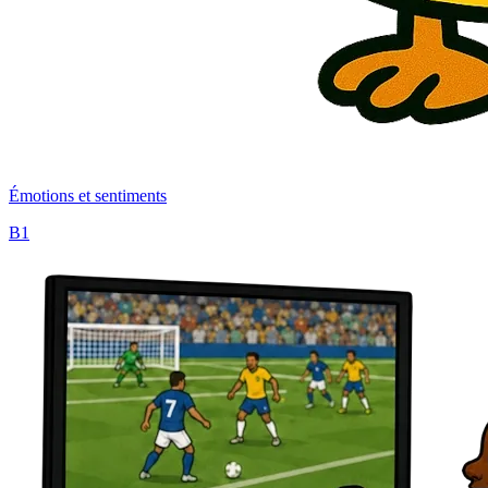
Émotions et sentiments
B1