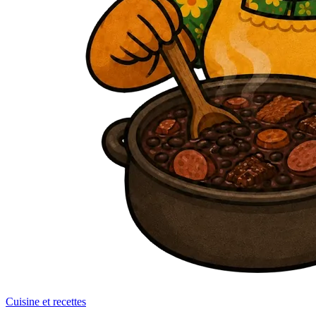
Cuisine et recettes