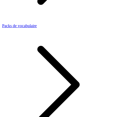
Packs de vocabulaire