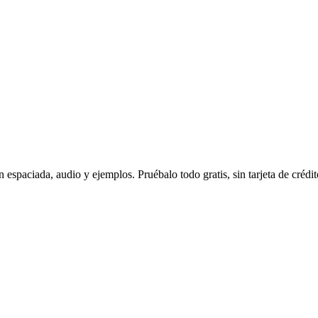
espaciada, audio y ejemplos. Pruébalo todo gratis, sin tarjeta de crédit