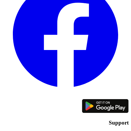
Support