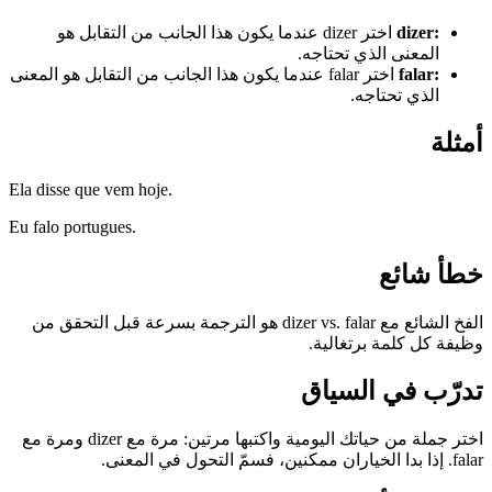
:
dizer
اختر dizer عندما يكون هذا الجانب من التقابل هو
المعنى الذي تحتاجه.
:
falar
اختر falar عندما يكون هذا الجانب من التقابل هو المعنى
الذي تحتاجه.
أمثلة
Ela disse que vem hoje.
Eu falo portugues.
خطأ شائع
الفخ الشائع مع dizer vs. falar هو الترجمة بسرعة قبل التحقق من
وظيفة كل كلمة برتغالية.
تدرّب في السياق
اختر جملة من حياتك اليومية واكتبها مرتين: مرة مع dizer ومرة مع
falar. إذا بدا الخياران ممكنين، فسمّ التحول في المعنى.