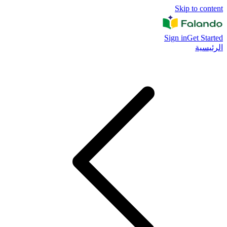
Skip to content
Sign in
Get Started
الرئيسية