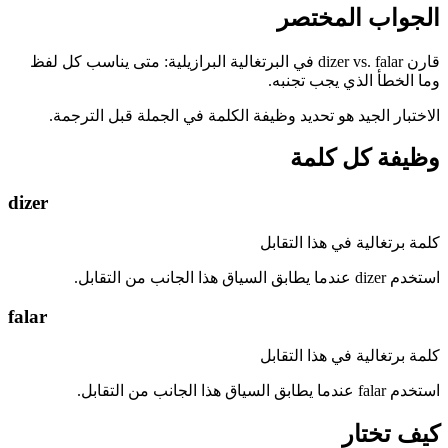
الجواب المختصر
قارن dizer vs. falar في البرتغالية البرازيلية: متى يناسب كل لفظ
وما الخطأ الذي يجب تجنبه.
الاختبار الجيد هو تحديد وظيفة الكلمة في الجملة قبل الترجمة.
وظيفة كل كلمة
dizer
كلمة برتغالية في هذا التقابل
استخدم dizer عندما يطابق السياق هذا الجانب من التقابل.
falar
كلمة برتغالية في هذا التقابل
استخدم falar عندما يطابق السياق هذا الجانب من التقابل.
كيف تختار