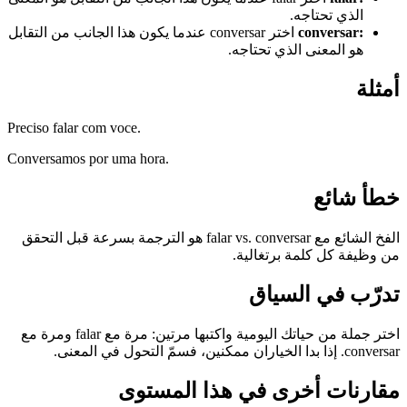
الذي تحتاجه.
:
conversar
اختر conversar عندما يكون هذا الجانب من التقابل
هو المعنى الذي تحتاجه.
أمثلة
Preciso falar com voce.
Conversamos por uma hora.
خطأ شائع
الفخ الشائع مع falar vs. conversar هو الترجمة بسرعة قبل التحقق
من وظيفة كل كلمة برتغالية.
تدرّب في السياق
اختر جملة من حياتك اليومية واكتبها مرتين: مرة مع falar ومرة مع
conversar. إذا بدا الخياران ممكنين، فسمّ التحول في المعنى.
مقارنات أخرى في هذا المستوى