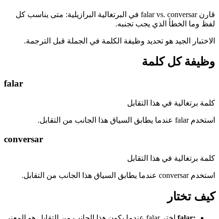
قارن falar vs. conversar في البرتغالية البرازيلية: متى يناسب كل
لفظ وما الخطأ الذي يجب تجنبه.
الاختبار الجيد هو تحديد وظيفة الكلمة في الجملة قبل الترجمة.
وظيفة كل كلمة
falar
كلمة برتغالية في هذا التقابل
استخدم falar عندما يطابق السياق هذا الجانب من التقابل.
conversar
كلمة برتغالية في هذا التقابل
استخدم conversar عندما يطابق السياق هذا الجانب من التقابل.
كيف تختار
:
falar
اختر falar عندما يكون هذا الجانب من التقابل هو المعنى