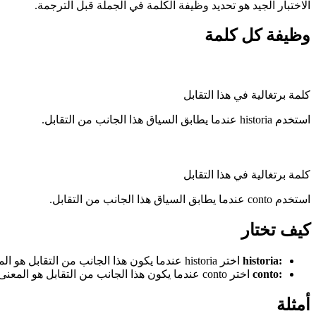
الاختبار الجيد هو تحديد وظيفة الكلمة في الجملة قبل الترجمة.
وظيفة كل كلمة
كلمة برتغالية في هذا التقابل
استخدم historia عندما يطابق السياق هذا الجانب من التقابل.
كلمة برتغالية في هذا التقابل
استخدم conto عندما يطابق السياق هذا الجانب من التقابل.
كيف تختار
:
historia
اختر historia عندما يكون هذا الجانب من التقابل هو المعنى الذي تحتاجه.
:
conto
اختر conto عندما يكون هذا الجانب من التقابل هو المعنى الذي تحتاجه.
أمثلة