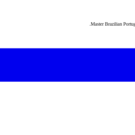
Master Brazilian Portug