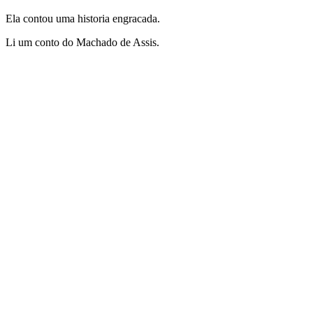
Ela contou uma historia engracada.
Li um conto do Machado de Assis.