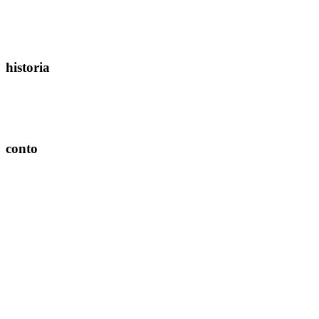
historia
conto