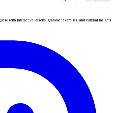
uese with interactive lessons, grammar exercises, and cultural insights.