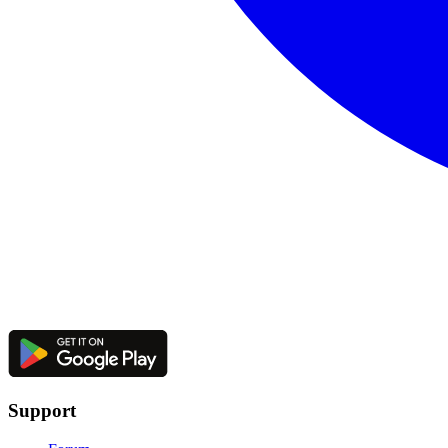
Support