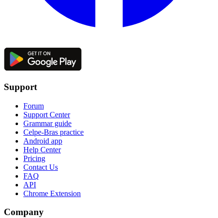
Support
Forum
Support Center
Grammar guide
Celpe-Bras practice
Android app
Help Center
Pricing
Contact Us
FAQ
API
Chrome Extension
Company