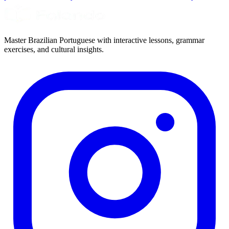
Master Brazilian Portuguese with interactive lessons, grammar
exercises, and cultural insights.