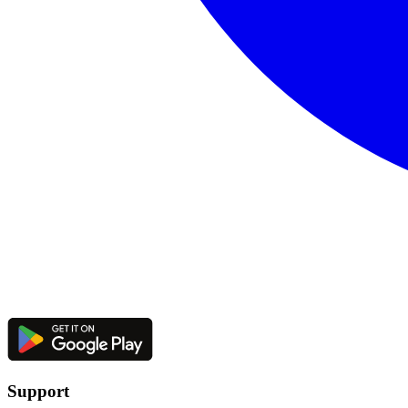
Support