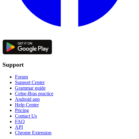
Support
Forum
Support Center
Grammar guide
Celpe-Bras practice
Android app
Help Center
Pricing
Contact Us
FAQ
API
Chrome Extension