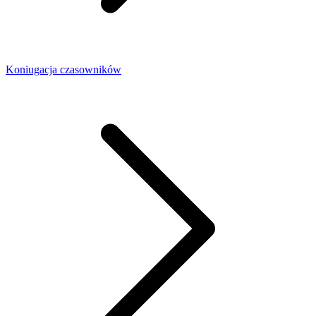
Koniugacja czasowników