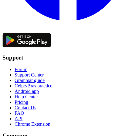
Support
Forum
Support Center
Grammar guide
Celpe-Bras practice
Android app
Help Center
Pricing
Contact Us
FAQ
API
Chrome Extension
Company