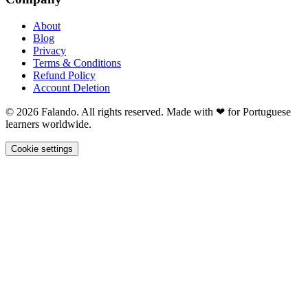
About
Blog
Privacy
Terms & Conditions
Refund Policy
Account Deletion
© 2026 Falando. All rights reserved. Made with ❤ for Portuguese
learners worldwide.
Cookie settings