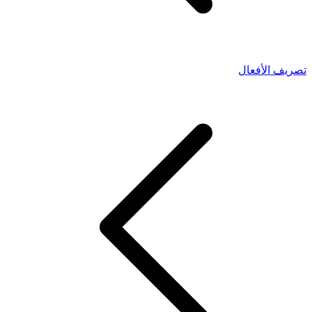
تصريف الأفعال