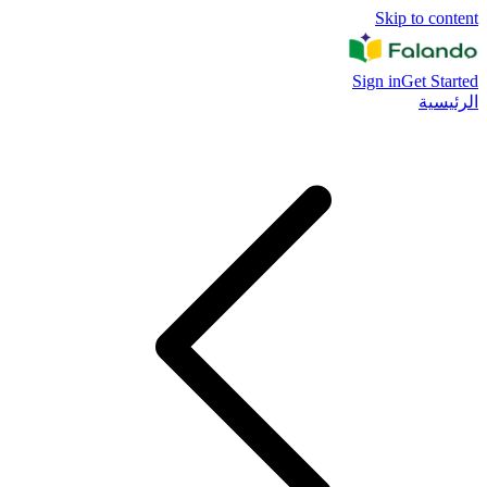
Skip to content
Sign in
Get Started
الرئيسية