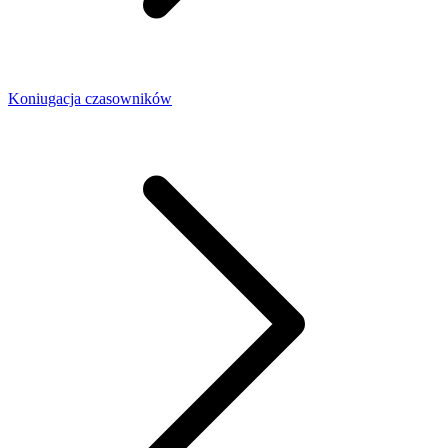
Koniugacja czasowników