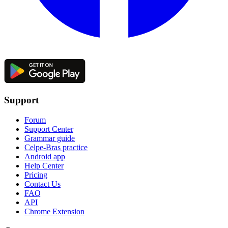
Support
Forum
Support Center
Grammar guide
Celpe-Bras practice
Android app
Help Center
Pricing
Contact Us
FAQ
API
Chrome Extension