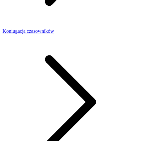
Koniugacja czasowników