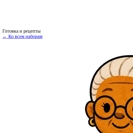
Готовка и рецепты
←
Ко всем наборам