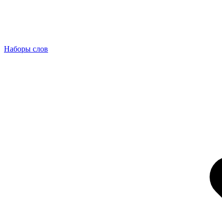
Наборы слов