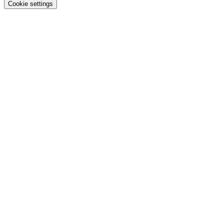
Cookie settings