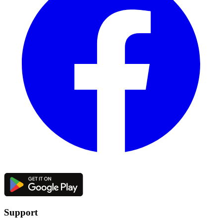
Support