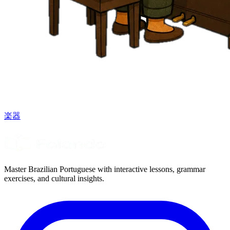
楽器
Master Brazilian Portuguese with interactive lessons, grammar
exercises, and cultural insights.