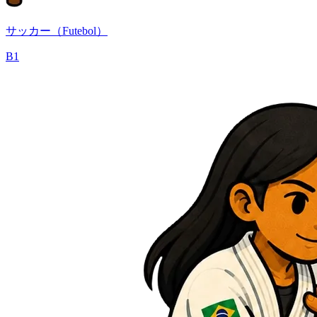
サッカー（Futebol）
B1