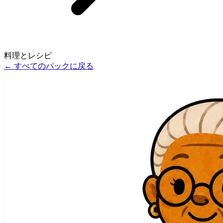
料理とレシピ
←
すべてのパックに戻る