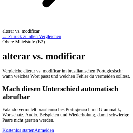
alterar vs. modificar
←
Zuruck zu allen Vergleichen
Obere Mittelstufe (B2)
alterar vs. modificar
Vergleiche alterar vs. modificar im brasilianischen Portugiesisch:
wann welches Wort passt und welchen Fehler du vermeiden solltest.
Mach diesen Unterschied automatisch
abrufbar
Falando vermittelt brasilianisches Portugiesisch mit Grammatik,
Wortschatz, Audio, Beispielen und Wiederholung, damit schwierige
Paare nicht geraten werden.
Kostenlos starten
Anmelden