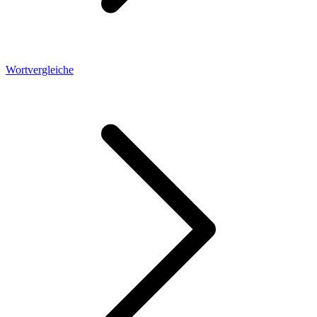
Wortvergleiche