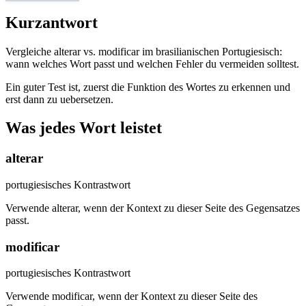
Kurzantwort
Vergleiche alterar vs. modificar im brasilianischen Portugiesisch:
wann welches Wort passt und welchen Fehler du vermeiden solltest.
Ein guter Test ist, zuerst die Funktion des Wortes zu erkennen und
erst dann zu uebersetzen.
Was jedes Wort leistet
alterar
portugiesisches Kontrastwort
Verwende alterar, wenn der Kontext zu dieser Seite des Gegensatzes
passt.
modificar
portugiesisches Kontrastwort
Verwende modificar, wenn der Kontext zu dieser Seite des