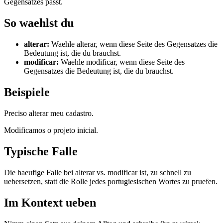
Gegensatzes passt.
So waehlst du
alterar
:
Waehle alterar, wenn diese Seite des Gegensatzes die
Bedeutung ist, die du brauchst.
modificar
:
Waehle modificar, wenn diese Seite des
Gegensatzes die Bedeutung ist, die du brauchst.
Beispiele
Preciso alterar meu cadastro.
Modificamos o projeto inicial.
Typische Falle
Die haeufige Falle bei alterar vs. modificar ist, zu schnell zu
uebersetzen, statt die Rolle jedes portugiesischen Wortes zu pruefen.
Im Kontext ueben