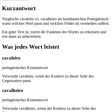
Kurzantwort
Vergleiche cavaleiro vs. cavalheiro im brasilianischen Portugiesisch:
wann welches Wort passt und welchen Fehler du vermeiden solltest.
Ein guter Test ist, zuerst die Funktion des Wortes zu erkennen und
erst dann zu uebersetzen.
Was jedes Wort leistet
cavaleiro
portugiesisches Kontrastwort
Verwende cavaleiro, wenn der Kontext zu dieser Seite des
Gegensatzes passt.
cavalheiro
portugiesisches Kontrastwort
Verwende cavalheiro, wenn der Kontext zu dieser Seite des