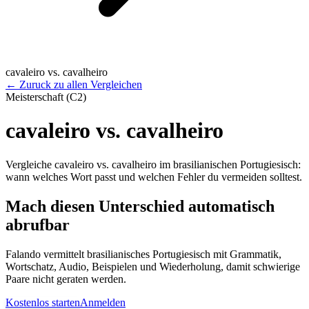
cavaleiro vs. cavalheiro
←
Zuruck zu allen Vergleichen
Meisterschaft (C2)
cavaleiro vs. cavalheiro
Vergleiche cavaleiro vs. cavalheiro im brasilianischen Portugiesisch:
wann welches Wort passt und welchen Fehler du vermeiden solltest.
Mach diesen Unterschied automatisch
abrufbar
Falando vermittelt brasilianisches Portugiesisch mit Grammatik,
Wortschatz, Audio, Beispielen und Wiederholung, damit schwierige
Paare nicht geraten werden.
Kostenlos starten
Anmelden