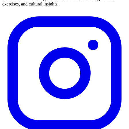
exercises, and cultural insights.