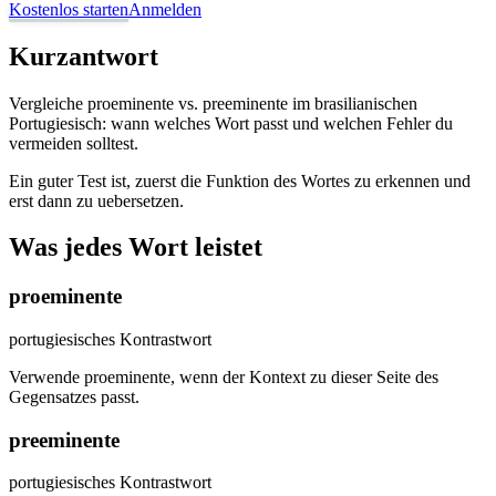
Kostenlos starten
Anmelden
Kurzantwort
Vergleiche proeminente vs. preeminente im brasilianischen
Portugiesisch: wann welches Wort passt und welchen Fehler du
vermeiden solltest.
Ein guter Test ist, zuerst die Funktion des Wortes zu erkennen und
erst dann zu uebersetzen.
Was jedes Wort leistet
proeminente
portugiesisches Kontrastwort
Verwende proeminente, wenn der Kontext zu dieser Seite des
Gegensatzes passt.
preeminente
portugiesisches Kontrastwort