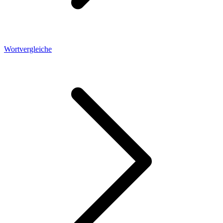
Wortvergleiche