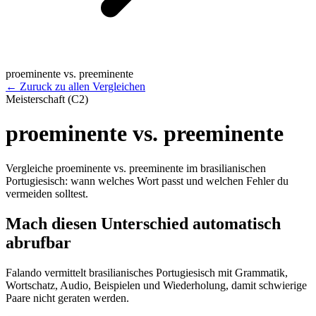
proeminente vs. preeminente
←
Zuruck zu allen Vergleichen
Meisterschaft (C2)
proeminente vs. preeminente
Vergleiche proeminente vs. preeminente im brasilianischen
Portugiesisch: wann welches Wort passt und welchen Fehler du
vermeiden solltest.
Mach diesen Unterschied automatisch
abrufbar
Falando vermittelt brasilianisches Portugiesisch mit Grammatik,
Wortschatz, Audio, Beispielen und Wiederholung, damit schwierige
Paare nicht geraten werden.