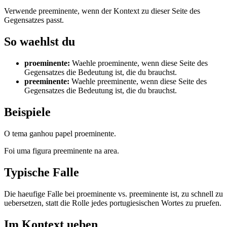
Verwende preeminente, wenn der Kontext zu dieser Seite des
Gegensatzes passt.
So waehlst du
proeminente
:
Waehle proeminente, wenn diese Seite des
Gegensatzes die Bedeutung ist, die du brauchst.
preeminente
:
Waehle preeminente, wenn diese Seite des
Gegensatzes die Bedeutung ist, die du brauchst.
Beispiele
O tema ganhou papel proeminente.
Foi uma figura preeminente na area.
Typische Falle
Die haeufige Falle bei proeminente vs. preeminente ist, zu schnell zu
uebersetzen, statt die Rolle jedes portugiesischen Wortes zu pruefen.
Im Kontext ueben