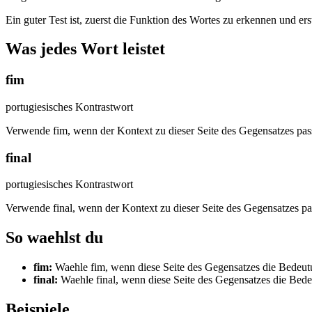
Ein guter Test ist, zuerst die Funktion des Wortes zu erkennen und er
Was jedes Wort leistet
fim
portugiesisches Kontrastwort
Verwende fim, wenn der Kontext zu dieser Seite des Gegensatzes pass
final
portugiesisches Kontrastwort
Verwende final, wenn der Kontext zu dieser Seite des Gegensatzes pa
So waehlst du
fim
:
Waehle fim, wenn diese Seite des Gegensatzes die Bedeutun
final
:
Waehle final, wenn diese Seite des Gegensatzes die Bedeu
Beispiele