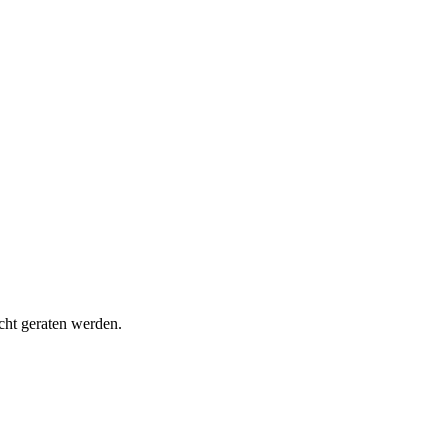
cht geraten werden.