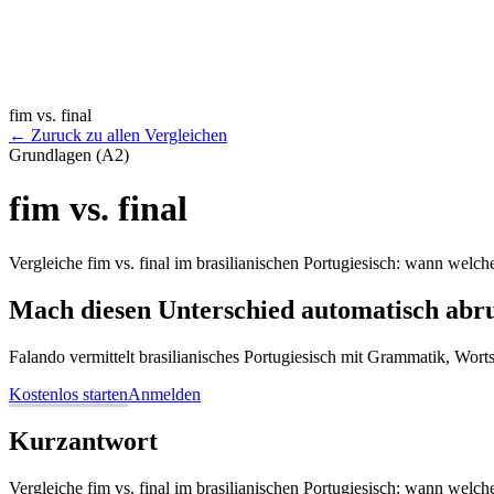
fim vs. final
←
Zuruck zu allen Vergleichen
Grundlagen (A2)
fim vs. final
Vergleiche fim vs. final im brasilianischen Portugiesisch: wann welch
Mach diesen Unterschied automatisch abr
Falando vermittelt brasilianisches Portugiesisch mit Grammatik, Wor
Kostenlos starten
Anmelden
Kurzantwort
Vergleiche fim vs. final im brasilianischen Portugiesisch: wann welch