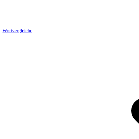
Wortvergleiche