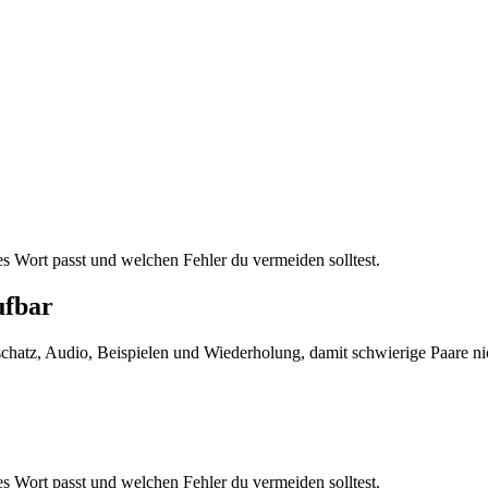
es Wort passt und welchen Fehler du vermeiden solltest.
ufbar
tschatz, Audio, Beispielen und Wiederholung, damit schwierige Paare ni
es Wort passt und welchen Fehler du vermeiden solltest.