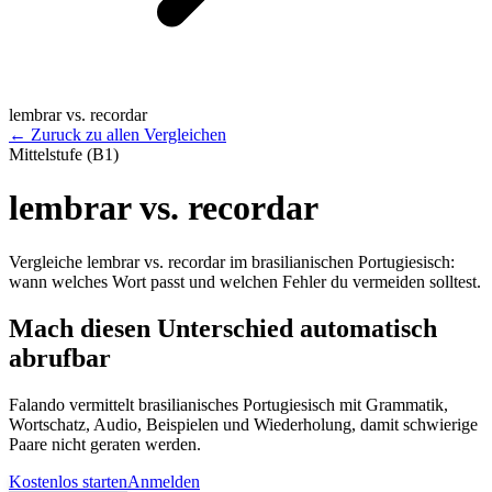
lembrar vs. recordar
←
Zuruck zu allen Vergleichen
Mittelstufe (B1)
lembrar vs. recordar
Vergleiche lembrar vs. recordar im brasilianischen Portugiesisch:
wann welches Wort passt und welchen Fehler du vermeiden solltest.
Mach diesen Unterschied automatisch
abrufbar
Falando vermittelt brasilianisches Portugiesisch mit Grammatik,
Wortschatz, Audio, Beispielen und Wiederholung, damit schwierige
Paare nicht geraten werden.
Kostenlos starten
Anmelden