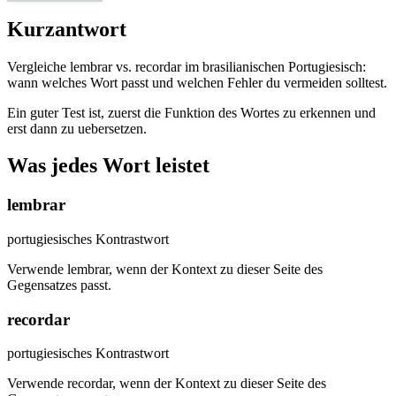
Kurzantwort
Vergleiche lembrar vs. recordar im brasilianischen Portugiesisch:
wann welches Wort passt und welchen Fehler du vermeiden solltest.
Ein guter Test ist, zuerst die Funktion des Wortes zu erkennen und
erst dann zu uebersetzen.
Was jedes Wort leistet
lembrar
portugiesisches Kontrastwort
Verwende lembrar, wenn der Kontext zu dieser Seite des
Gegensatzes passt.
recordar
portugiesisches Kontrastwort
Verwende recordar, wenn der Kontext zu dieser Seite des