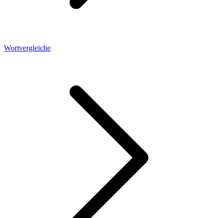
Wortvergleiche