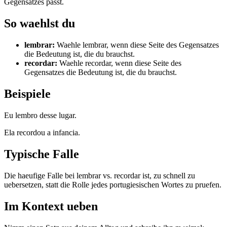
Gegensatzes passt.
So waehlst du
lembrar
:
Waehle lembrar, wenn diese Seite des Gegensatzes
die Bedeutung ist, die du brauchst.
recordar
:
Waehle recordar, wenn diese Seite des
Gegensatzes die Bedeutung ist, die du brauchst.
Beispiele
Eu lembro desse lugar.
Ela recordou a infancia.
Typische Falle
Die haeufige Falle bei lembrar vs. recordar ist, zu schnell zu
uebersetzen, statt die Rolle jedes portugiesischen Wortes zu pruefen.
Im Kontext ueben