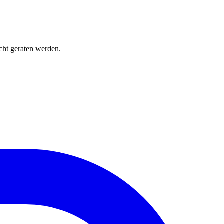
cht geraten werden.