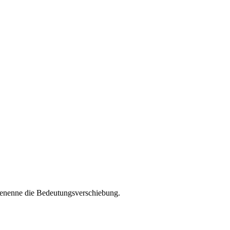
 benenne die Bedeutungsverschiebung.