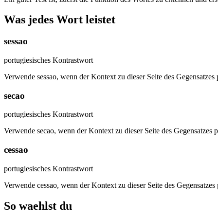
Was jedes Wort leistet
sessao
portugiesisches Kontrastwort
Verwende sessao, wenn der Kontext zu dieser Seite des Gegensatzes p
secao
portugiesisches Kontrastwort
Verwende secao, wenn der Kontext zu dieser Seite des Gegensatzes p
cessao
portugiesisches Kontrastwort
Verwende cessao, wenn der Kontext zu dieser Seite des Gegensatzes 
So waehlst du