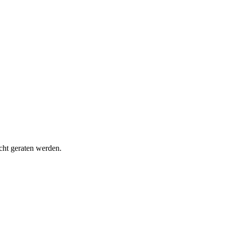
cht geraten werden.