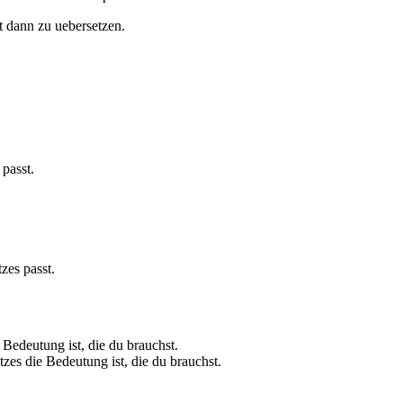
st dann zu uebersetzen.
passt.
zes passt.
 Bedeutung ist, die du brauchst.
es die Bedeutung ist, die du brauchst.