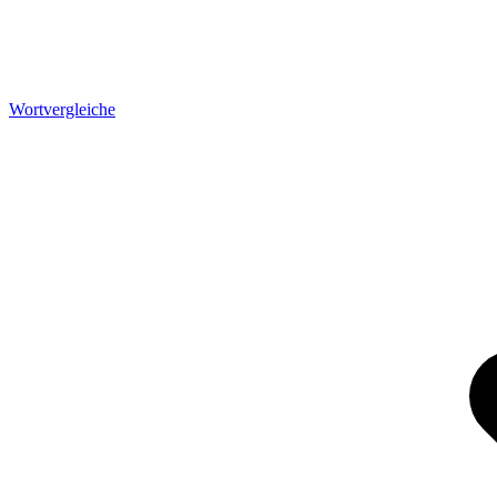
Wortvergleiche