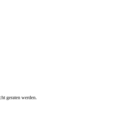
cht geraten werden.