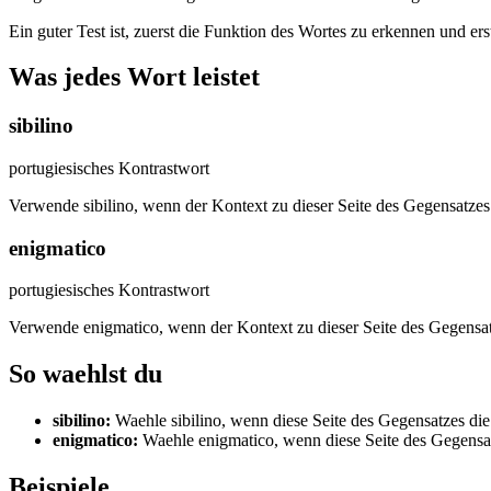
Ein guter Test ist, zuerst die Funktion des Wortes zu erkennen und er
Was jedes Wort leistet
sibilino
portugiesisches Kontrastwort
Verwende sibilino, wenn der Kontext zu dieser Seite des Gegensatzes 
enigmatico
portugiesisches Kontrastwort
Verwende enigmatico, wenn der Kontext zu dieser Seite des Gegensat
So waehlst du
sibilino
:
Waehle sibilino, wenn diese Seite des Gegensatzes die
enigmatico
:
Waehle enigmatico, wenn diese Seite des Gegensatz
Beispiele