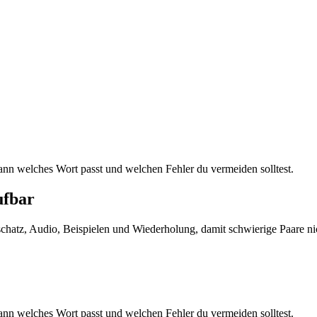
 wann welches Wort passt und welchen Fehler du vermeiden solltest.
ufbar
tschatz, Audio, Beispielen und Wiederholung, damit schwierige Paare ni
 wann welches Wort passt und welchen Fehler du vermeiden solltest.