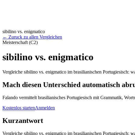
sibilino vs. enigmatico
←
Zuruck zu allen Vergleichen
Meisterschaft (C2)
sibilino vs. enigmatico
Vergleiche sibilino vs. enigmatico im brasilianischen Portugiesisch:
Mach diesen Unterschied automatisch abr
Falando vermittelt brasilianisches Portugiesisch mit Grammatik, Wor
Kostenlos starten
Anmelden
Kurzantwort
Vergleiche sibilino vs. enigmatico im brasilianischen Portugiesisch: