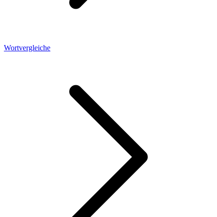
Wortvergleiche