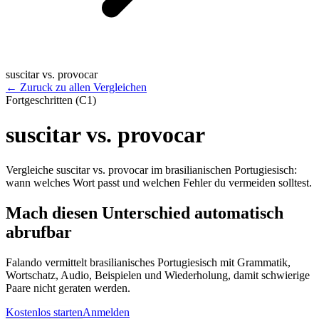
suscitar vs. provocar
←
Zuruck zu allen Vergleichen
Fortgeschritten (C1)
suscitar vs. provocar
Vergleiche suscitar vs. provocar im brasilianischen Portugiesisch:
wann welches Wort passt und welchen Fehler du vermeiden solltest.
Mach diesen Unterschied automatisch
abrufbar
Falando vermittelt brasilianisches Portugiesisch mit Grammatik,
Wortschatz, Audio, Beispielen und Wiederholung, damit schwierige
Paare nicht geraten werden.
Kostenlos starten
Anmelden