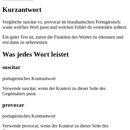
Kurzantwort
Vergleiche suscitar vs. provocar im brasilianischen Portugiesisch:
wann welches Wort passt und welchen Fehler du vermeiden solltest.
Ein guter Test ist, zuerst die Funktion des Wortes zu erkennen und
erst dann zu uebersetzen.
Was jedes Wort leistet
suscitar
portugiesisches Kontrastwort
Verwende suscitar, wenn der Kontext zu dieser Seite des
Gegensatzes passt.
provocar
portugiesisches Kontrastwort
Verwende provocar, wenn der Kontext zu dieser Seite des