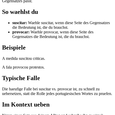
Gegensatzes passt.
So waehlst du
suscitar
:
Waehle suscitar, wenn diese Seite des Gegensatzes
die Bedeutung ist, die du brauchst.
provocar
:
Waehle provocar, wenn diese Seite des
Gegensatzes die Bedeutung ist, die du brauchst.
Beispiele
A medida suscitou criticas.
A fala provocou protestos.
Typische Falle
Die haeufige Falle bei suscitar vs. provocar ist, zu schnell zu
uebersetzen, statt die Rolle jedes portugiesischen Wortes zu pruefen.
Im Kontext ueben