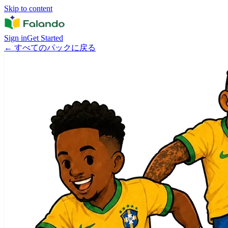
Skip to content
Sign in
Get Started
←
すべてのパックに戻る