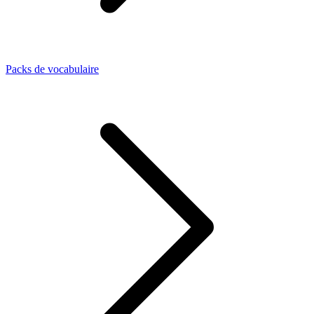
Packs de vocabulaire