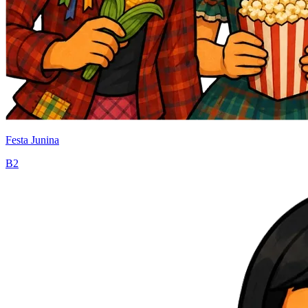
Festa Junina
B2