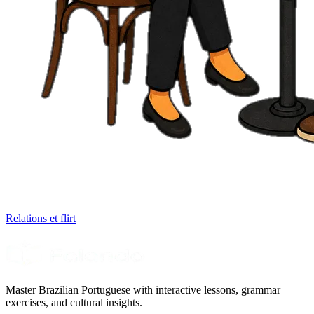
Relations et flirt
Master Brazilian Portuguese with interactive lessons, grammar
exercises, and cultural insights.