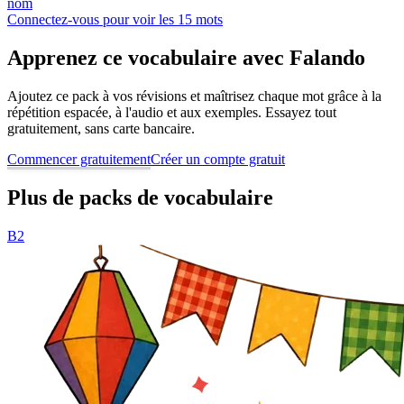
nom
Connectez-vous pour voir les 15 mots
Apprenez ce vocabulaire avec Falando
Ajoutez ce pack à vos révisions et maîtrisez chaque mot grâce à la
répétition espacée, à l'audio et aux exemples. Essayez tout
gratuitement, sans carte bancaire.
Commencer gratuitement
Créer un compte gratuit
Plus de packs de vocabulaire
B2