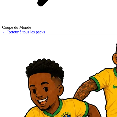
Coupe du Monde
←
Retour à tous les packs