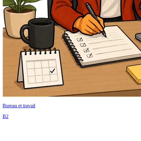
Bureau et travail
B2