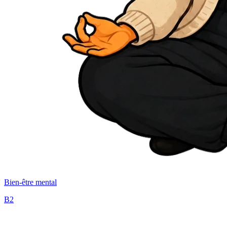
Bien-être mental
B2