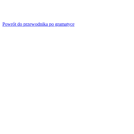
Powrót do przewodnika po gramatyce