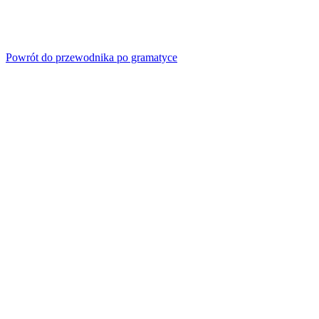
Powrót do przewodnika po gramatyce