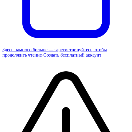
Здесь намного больше — зарегистрируйтесь, чтобы
продолжить чтение
·
Создать бесплатный аккаунт