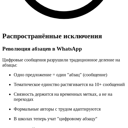
Распространённые исключения
Революция абзацев в WhatsApp
Цифровые сообщения разрушили традиционное деление на
абзацы:
Одно предложение = один "абзац" (сообщение)
Тематическое единство растягивается на 10+ сообщений
Связность держится на временных метках, а не на
переходах
Формальные авторы с трудом адаптируются
В школах теперь учат "цифровому абзацу"