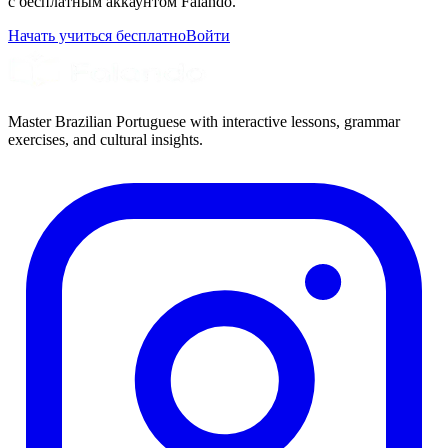
с бесплатным аккаунтом Falando.
Начать учиться бесплатно
Войти
Master Brazilian Portuguese with interactive lessons, grammar
exercises, and cultural insights.