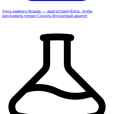
Здесь намного больше — зарегистрируйтесь, чтобы
продолжить чтение
·
Создать бесплатный аккаунт