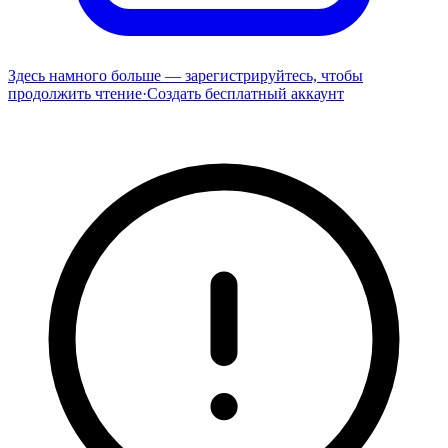
Здесь намного больше — зарегистрируйтесь, чтобы
продолжить чтение
·
Создать бесплатный аккаунт