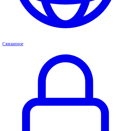
Связанное