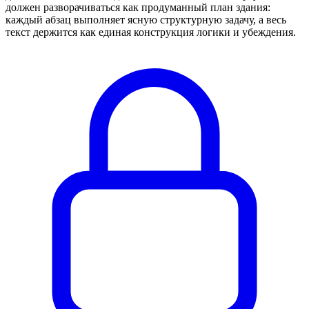
должен разворачиваться как продуманный план здания:
каждый абзац выполняет ясную структурную задачу, а весь
текст держится как единая конструкция логики и убеждения.