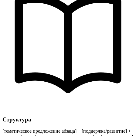
Структура
[тематическое предложение абзаца] + [поддержка/развитие] +