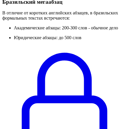
Бразильский мегаабзац
В отличие от коротких английских абзацев, в бразильских
формальных текстах встречаются:
Академические абзацы: 200-300 слов - обычное дело
Юридические абзацы: до 500 слов