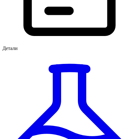
Детали