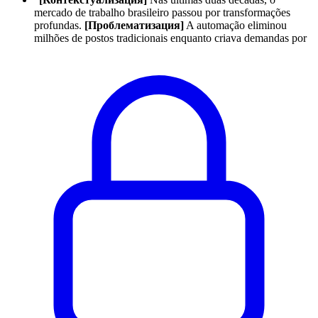
mercado de trabalho brasileiro passou por transformações
profundas.
[Проблематизация]
A automação eliminou
milhões de postos tradicionais enquanto criava demandas por