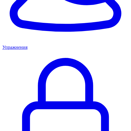
Упражнения