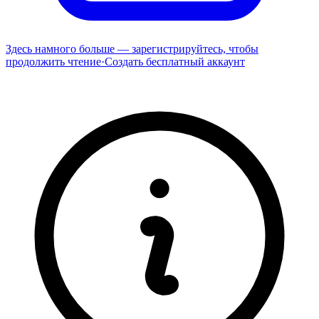
Здесь намного больше — зарегистрируйтесь, чтобы
продолжить чтение
·
Создать бесплатный аккаунт