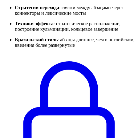
Стратегии перехода
: связки между абзацами через
коннекторы и лексические мосты
Техники эффекта
: стратегическое расположение,
построение кульминации, кольцевое завершение
Бразильский стиль
: абзацы длиннее, чем в английском,
введения более развернутые