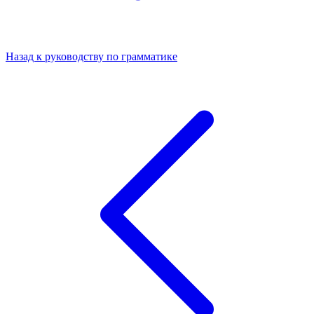
Назад к руководству по грамматике