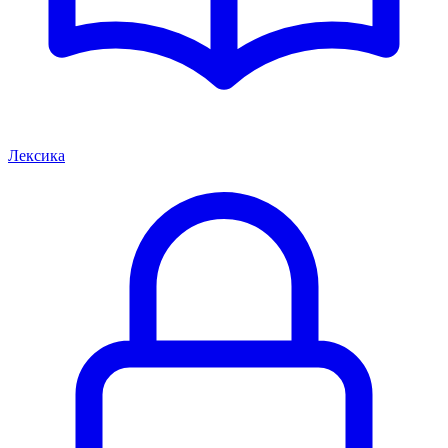
Лексика