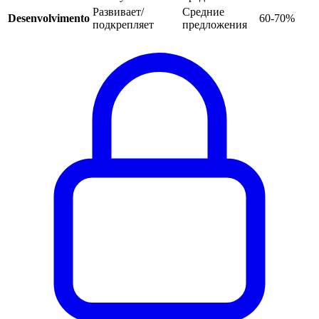
Развивает/
Средние
Desenvolvimento
60-70%
подкрепляет
предложения