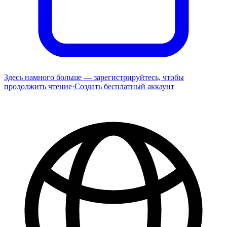
Здесь намного больше — зарегистрируйтесь, чтобы
продолжить чтение
·
Создать бесплатный аккаунт