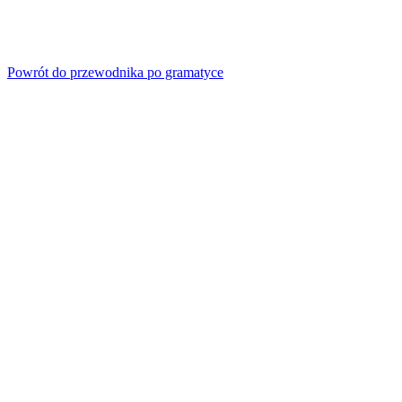
Powrót do przewodnika po gramatyce