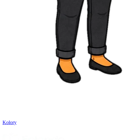
Kolory