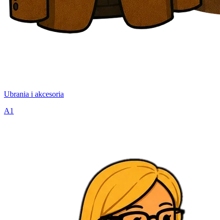
Ubrania i akcesoria
A1