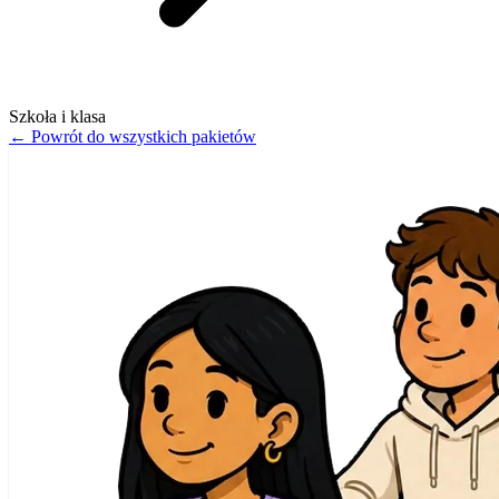
Szkoła i klasa
←
Powrót do wszystkich pakietów