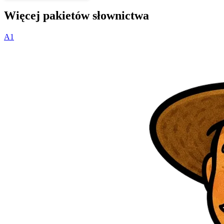
Więcej pakietów słownictwa
A1