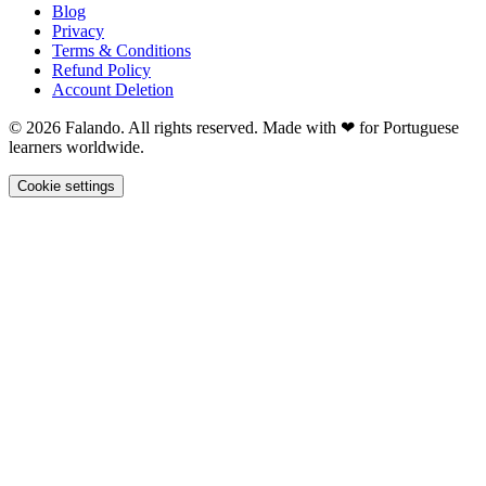
Blog
Privacy
Terms & Conditions
Refund Policy
Account Deletion
© 2026 Falando. All rights reserved. Made with ❤ for Portuguese
learners worldwide.
Cookie settings