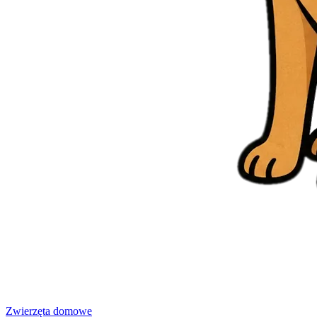
Zwierzęta domowe