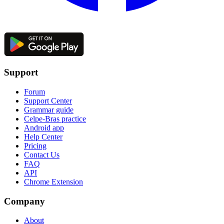
Support
Forum
Support Center
Grammar guide
Celpe-Bras practice
Android app
Help Center
Pricing
Contact Us
FAQ
API
Chrome Extension
Company
About