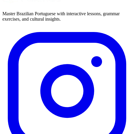
Master Brazilian Portuguese with interactive lessons, grammar
exercises, and cultural insights.