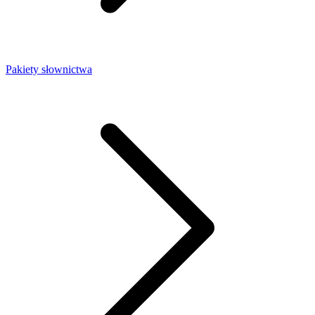
Pakiety słownictwa