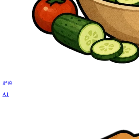
野菜
A1