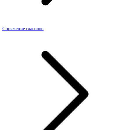
Спряжение глаголов