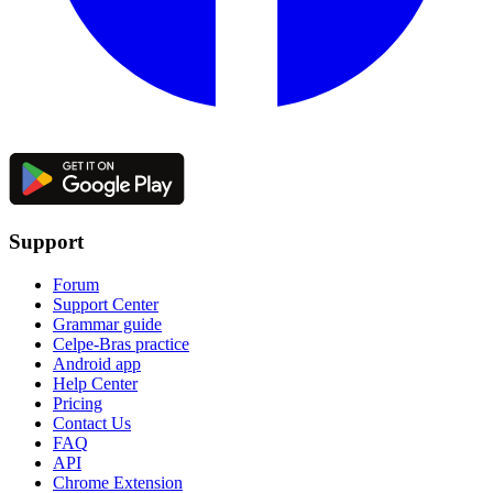
Support
Forum
Support Center
Grammar guide
Celpe-Bras practice
Android app
Help Center
Pricing
Contact Us
FAQ
API
Chrome Extension