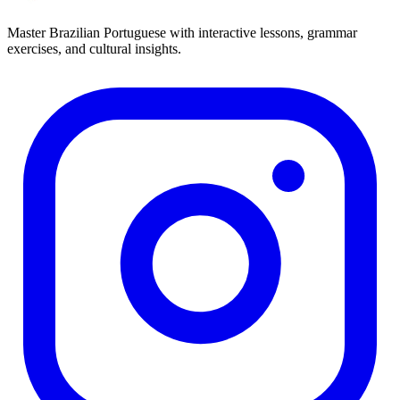
Master Brazilian Portuguese with interactive lessons, grammar
exercises, and cultural insights.