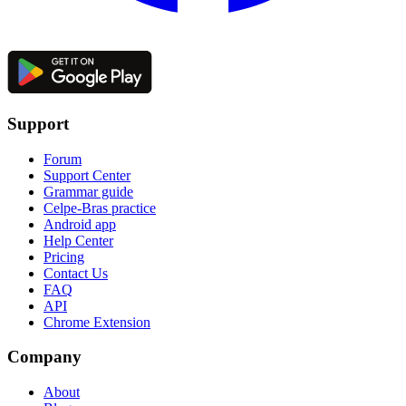
Support
Forum
Support Center
Grammar guide
Celpe-Bras practice
Android app
Help Center
Pricing
Contact Us
FAQ
API
Chrome Extension
Company
About