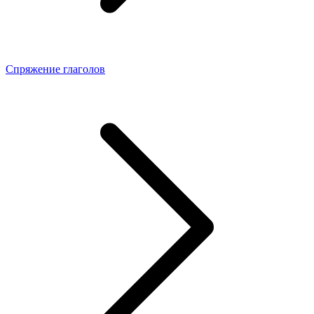
Спряжение глаголов