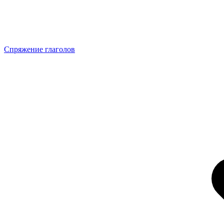
Спряжение глаголов