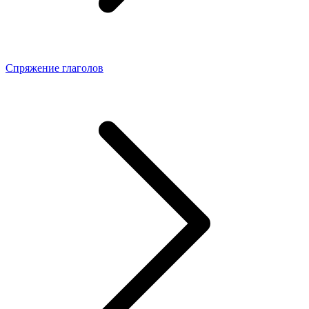
Спряжение глаголов