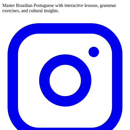
Master Brazilian Portuguese with interactive lessons, grammar
exercises, and cultural insights.