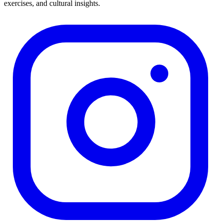
exercises, and cultural insights.