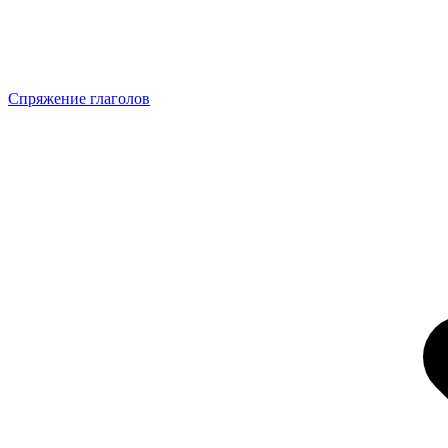
Спряжение глаголов